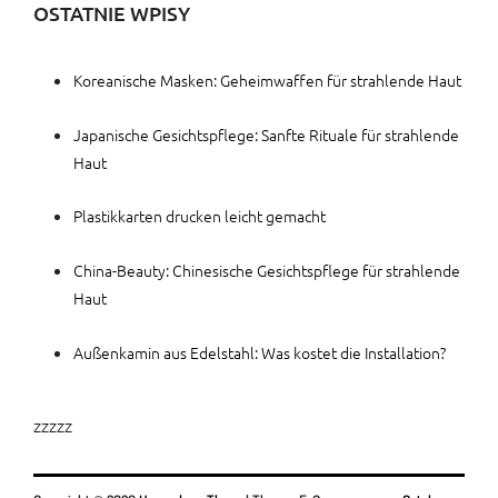
OSTATNIE WPISY
Koreanische Masken: Geheimwaffen für strahlende Haut
Japanische Gesichtspflege: Sanfte Rituale für strahlende
Haut
Plastikkarten drucken leicht gemacht
China-Beauty: Chinesische Gesichtspflege für strahlende
Haut
Außenkamin aus Edelstahl: Was kostet die Installation?
zzzzz