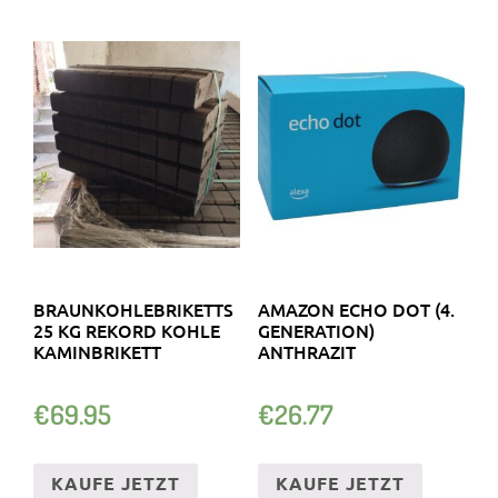
BRAUNKOHLEBRIKETTS
AMAZON ECHO DOT (4.
25 KG REKORD KOHLE
GENERATION)
KAMINBRIKETT
ANTHRAZIT
€
69.95
€
26.77
KAUFE JETZT
KAUFE JETZT