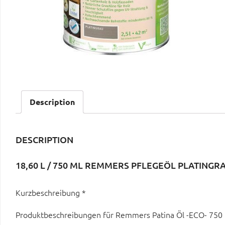
Description
DESCRIPTION
18,60 L / 750 ML REMMERS PFLEGEÖL PLATING
Kurzbeschreibung *
Produktbeschreibungen für Remmers Patina Öl -ECO- 750 m