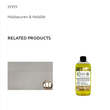
yyyyy
Holzlasuren & Holzöle
RELATED PRODUCTS