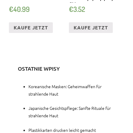
CM
€
40.99
€
3.52
KAUFE JETZT
KAUFE JETZT
OSTATNIE WPISY
Koreanische Masken: Geheimwaffen für
strahlende Haut
Japanische Gesichtspflege: Sanfte Rituale für
strahlende Haut
Plastikkarten drucken leicht gemacht