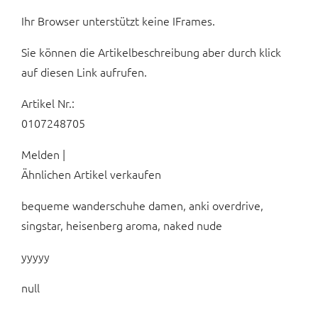
Ihr Browser unterstützt keine IFrames.
Sie können die Artikelbeschreibung aber durch klick
auf diesen Link aufrufen.
Artikel Nr.:
0107248705
Melden |
Ähnlichen Artikel verkaufen
bequeme wanderschuhe damen, anki overdrive,
singstar, heisenberg aroma, naked nude
yyyyy
null