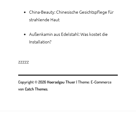
China-Beauty: Chinesische Gesichtspflege für
strahlende Haut
Außenkamin aus Edelstahl: Was kostet die
Installation?
zzzzz
Copyright © 2026
Hoerselgau Thuer
|
Theme: E-Commerce
von
Catch Themes
.