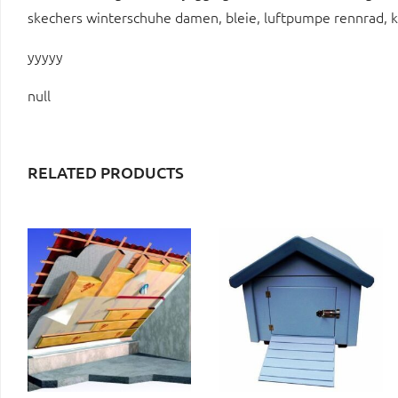
skechers winterschuhe damen, bleie, luftpumpe rennrad, 
yyyyy
null
RELATED PRODUCTS