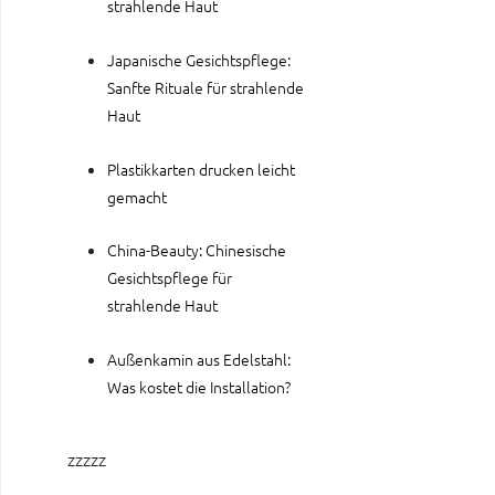
strahlende Haut
Japanische Gesichtspflege:
Sanfte Rituale für strahlende
Haut
Plastikkarten drucken leicht
gemacht
China-Beauty: Chinesische
Gesichtspflege für
strahlende Haut
Außenkamin aus Edelstahl:
Was kostet die Installation?
zzzzz