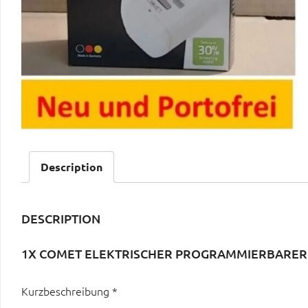
Description
DESCRIPTION
1X COMET ELEKTRISCHER PROGRAMMIERBARER 
Kurzbeschreibung *