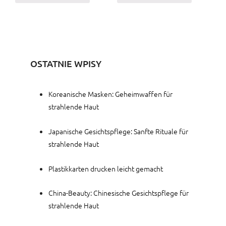
OSTATNIE WPISY
Koreanische Masken: Geheimwaffen für
strahlende Haut
Japanische Gesichtspflege: Sanfte Rituale für
strahlende Haut
Plastikkarten drucken leicht gemacht
China-Beauty: Chinesische Gesichtspflege für
strahlende Haut