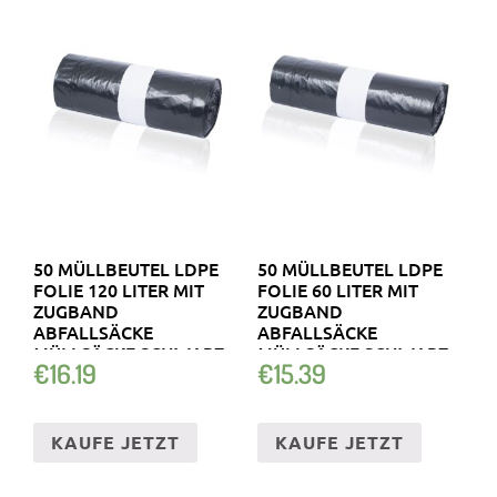
50 MÜLLBEUTEL LDPE
50 MÜLLBEUTEL LDPE
FOLIE 120 LITER MIT
FOLIE 60 LITER MIT
ZUGBAND
ZUGBAND
ABFALLSÄCKE
ABFALLSÄCKE
MÜLLSÄCKE SCHWARZ
MÜLLSÄCKE SCHWARZ
€
16.19
€
15.39
KAUFE JETZT
KAUFE JETZT