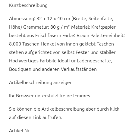
Kurzbeschreibung
Abmessung: 32 + 12 x 40 cm (Breite, Seitenfalte,
Höhe) Grammatur: 80 g / m² Material: Kraftpapier,
besteht aus Frischfasern Farbe: Braun Paletteneinheit:
8.000 Taschen Henkel von Innen geklebt Taschen
stehen aufgerichtet von selbst Fester und stabiler
Hochwertiges Farbbild Ideal für Ladengeschäfte,
Boutiquen und anderen Verkaufsständen
Artikelbeschreibung anzeigen
Ihr Browser unterstützt keine IFrames.
Sie können die Artikelbeschreibung aber durch klick
auf diesen Link aufrufen.
Artikel Nr.: