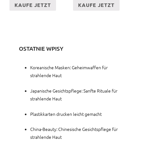
KAUFE JETZT
KAUFE JETZT
OSTATNIE WPISY
Koreanische Masken: Geheimwaffen für
strahlende Haut
Japanische Gesichtspflege: Sanfte Rituale für
strahlende Haut
Plastikkarten drucken leicht gemacht
China-Beauty: Chinesische Gesichtspflege für
strahlende Haut