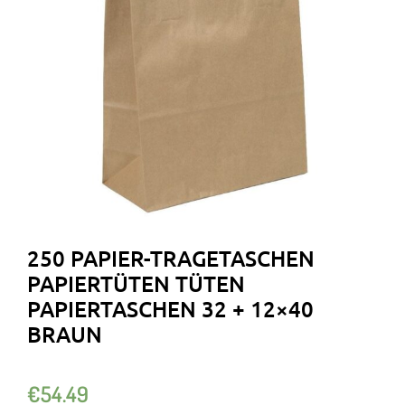
250 PAPIER-TRAGETASCHEN
PAPIERTÜTEN TÜTEN
PAPIERTASCHEN 32 + 12×40
BRAUN
€
54.49