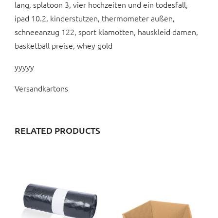
lang, splatoon 3, vier hochzeiten und ein todesfall,
ipad 10.2, kinderstutzen, thermometer außen,
schneeanzug 122, sport klamotten, hauskleid damen,
basketball preise, whey gold
yyyyy
Versandkartons
RELATED PRODUCTS