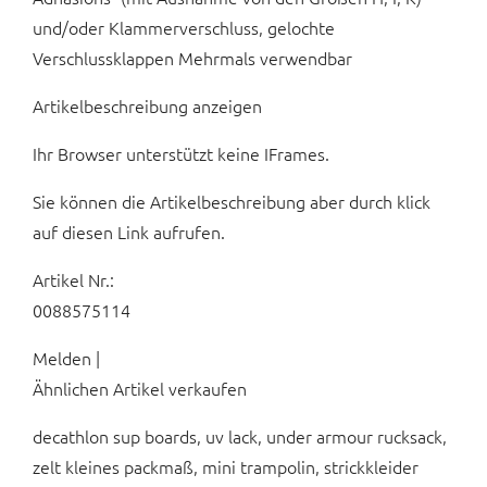
und/oder Klammerverschluss, gelochte
Verschlussklappen Mehrmals verwendbar
Artikelbeschreibung anzeigen
Ihr Browser unterstützt keine IFrames.
Sie können die Artikelbeschreibung aber durch klick
auf diesen Link aufrufen.
Artikel Nr.:
0088575114
Melden |
Ähnlichen Artikel verkaufen
decathlon sup boards, uv lack, under armour rucksack,
zelt kleines packmaß, mini trampolin, strickkleider