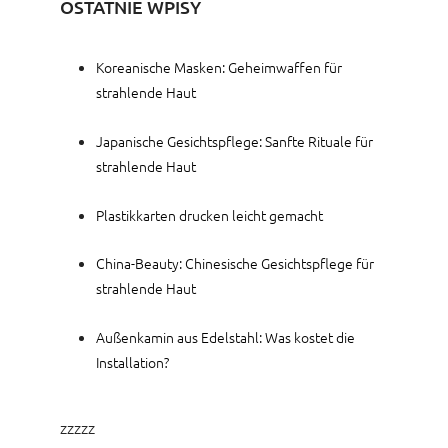
OSTATNIE WPISY
Koreanische Masken: Geheimwaffen für
strahlende Haut
Japanische Gesichtspflege: Sanfte Rituale für
strahlende Haut
Plastikkarten drucken leicht gemacht
China-Beauty: Chinesische Gesichtspflege für
strahlende Haut
Außenkamin aus Edelstahl: Was kostet die
Installation?
zzzzz