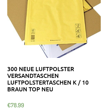
300 NEUE LUFTPOLSTER
VERSANDTASCHEN
LUFTPOLSTERTASCHEN K / 10
BRAUN TOP NEU
€
78.99