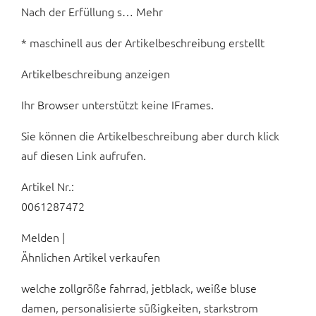
Nach der Erfüllung s… Mehr
* maschinell aus der Artikelbeschreibung erstellt
Artikelbeschreibung anzeigen
Ihr Browser unterstützt keine IFrames.
Sie können die Artikelbeschreibung aber durch klick
auf diesen Link aufrufen.
Artikel Nr.:
0061287472
Melden |
Ähnlichen Artikel verkaufen
welche zollgröße fahrrad, jetblack, weiße bluse
damen, personalisierte süßigkeiten, starkstrom