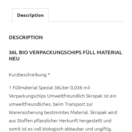
Description
DESCRIPTION
36L BIO VERPACKUNGSCHIPS FÜLL MATERIAL
NEU
Kurzbeschreibung *
1 Füllmaterial Spezial 36Liter 0,036 m3
Verpackungschips Umweltfreundlich Skropak ist ein
umweltfreundliches, beim Transport zur
Warensicherung bestimmtes Material. Skropak wird
aus Stoffen pflanzlicher Herkunft hergestellt und
somit ist es voll biologisch abbaubar und ungiftig.