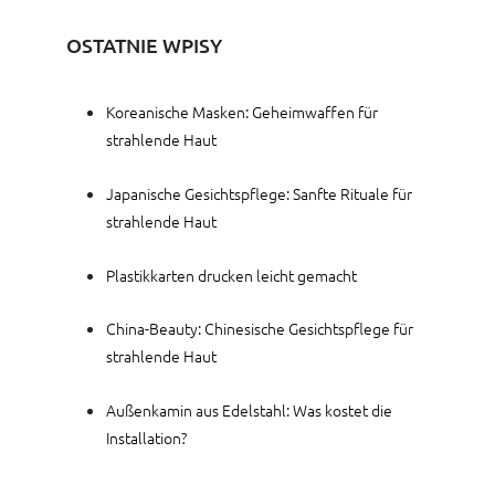
OSTATNIE WPISY
Koreanische Masken: Geheimwaffen für
strahlende Haut
Japanische Gesichtspflege: Sanfte Rituale für
strahlende Haut
Plastikkarten drucken leicht gemacht
China-Beauty: Chinesische Gesichtspflege für
strahlende Haut
Außenkamin aus Edelstahl: Was kostet die
Installation?