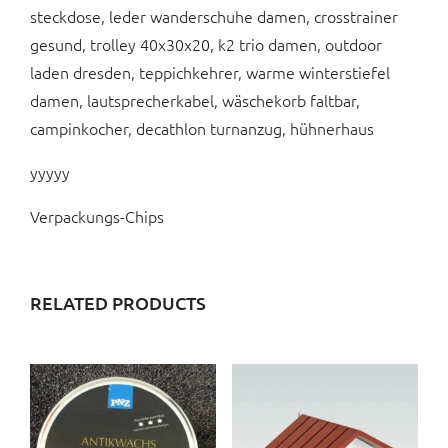
steckdose, leder wanderschuhe damen, crosstrainer
gesund, trolley 40x30x20, k2 trio damen, outdoor
laden dresden, teppichkehrer, warme winterstiefel
damen, lautsprecherkabel, wäschekorb faltbar,
campinkocher, decathlon turnanzug, hühnerhaus
yyyyy
Verpackungs-Chips
RELATED PRODUCTS