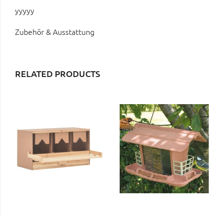
yyyyy
Zubehör & Ausstattung
RELATED PRODUCTS