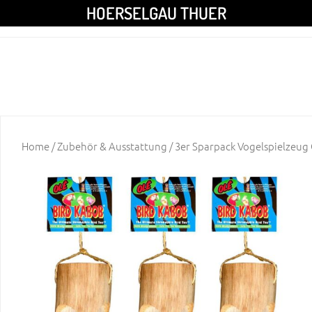
HOERSELGAU THUER
Home
/
Zubehör & Ausstattung
/ 3er Sparpack Vogelspielzeug 