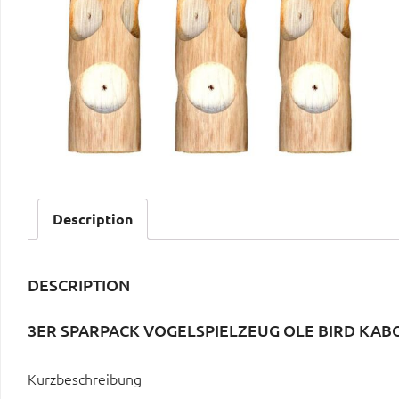
Description
DESCRIPTION
3ER SPARPACK VOGELSPIELZEUG OLE BIRD KABO
Kurzbeschreibung