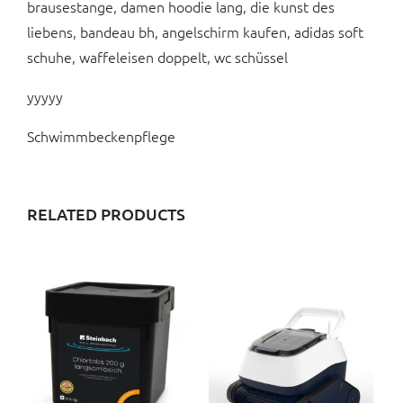
brausestange, damen hoodie lang, die kunst des
liebens, bandeau bh, angelschirm kaufen, adidas soft
schuhe, waffeleisen doppelt, wc schüssel
yyyyy
Schwimmbeckenpflege
RELATED PRODUCTS