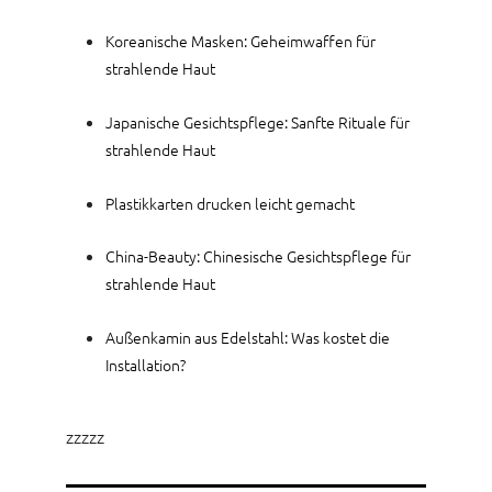
Koreanische Masken: Geheimwaffen für
strahlende Haut
Japanische Gesichtspflege: Sanfte Rituale für
strahlende Haut
Plastikkarten drucken leicht gemacht
China-Beauty: Chinesische Gesichtspflege für
strahlende Haut
Außenkamin aus Edelstahl: Was kostet die
Installation?
zzzzz