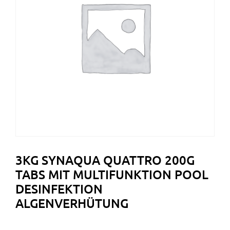
3KG SYNAQUA QUATTRO 200G
TABS MIT MULTIFUNKTION POOL
DESINFEKTION
ALGENVERHÜTUNG