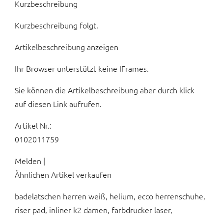
Kurzbeschreibung
Kurzbeschreibung folgt.
Artikelbeschreibung anzeigen
Ihr Browser unterstützt keine IFrames.
Sie können die Artikelbeschreibung aber durch klick
auf diesen Link aufrufen.
Artikel Nr.:
0102011759
Melden |
Ähnlichen Artikel verkaufen
badelatschen herren weiß, helium, ecco herrenschuhe,
riser pad, inliner k2 damen, farbdrucker laser,