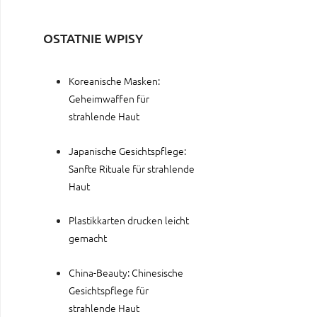
OSTATNIE WPISY
Koreanische Masken:
Geheimwaffen für
strahlende Haut
Japanische Gesichtspflege:
Sanfte Rituale für strahlende
Haut
Plastikkarten drucken leicht
gemacht
China-Beauty: Chinesische
Gesichtspflege für
strahlende Haut