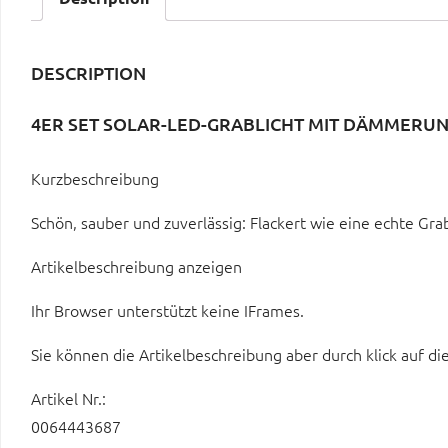
DESCRIPTION
4ER SET SOLAR-LED-GRABLICHT MIT DÄMMERUN
Kurzbeschreibung
Schön, sauber und zuverlässig: Flackert wie eine echte Gr
Artikelbeschreibung anzeigen
Ihr Browser unterstützt keine IFrames.
Sie können die Artikelbeschreibung aber durch klick auf di
Artikel Nr.:
0064443687