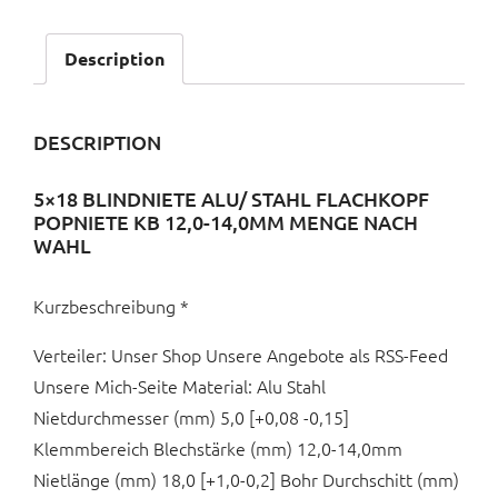
Description
DESCRIPTION
5×18 BLINDNIETE ALU/ STAHL FLACHKOPF
POPNIETE KB 12,0-14,0MM MENGE NACH
WAHL
Kurzbeschreibung *
Verteiler: Unser Shop Unsere Angebote als RSS-Feed
Unsere Mich-Seite Material: Alu Stahl
Nietdurchmesser (mm) 5,0 [+0,08 -0,15]
Klemmbereich Blechstärke (mm) 12,0-14,0mm
Nietlänge (mm) 18,0 [+1,0-0,2] Bohr Durchschitt (mm)