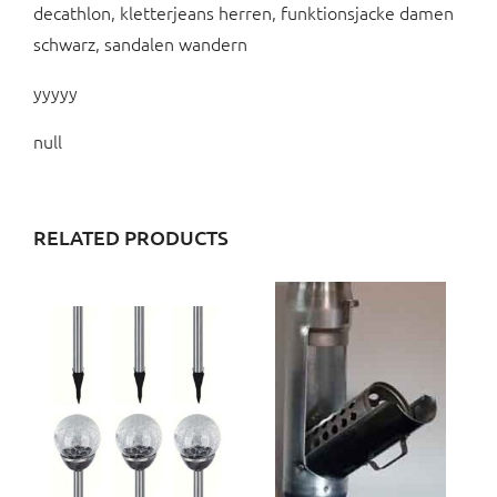
decathlon, kletterjeans herren, funktionsjacke damen
schwarz, sandalen wandern
yyyyy
null
RELATED PRODUCTS