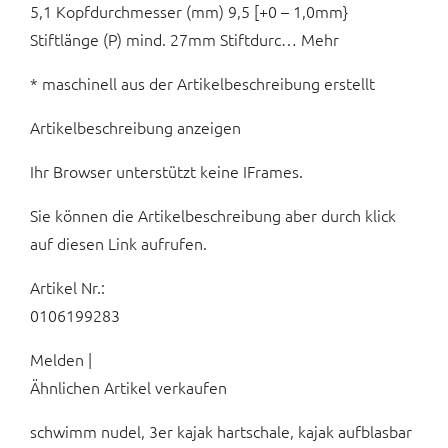
5,1 Kopfdurchmesser (mm) 9,5 [+0 – 1,0mm}
Stiftlänge (P) mind. 27mm Stiftdurc… Mehr
* maschinell aus der Artikelbeschreibung erstellt
Artikelbeschreibung anzeigen
Ihr Browser unterstützt keine IFrames.
Sie können die Artikelbeschreibung aber durch klick
auf diesen Link aufrufen.
Artikel Nr.:
0106199283
Melden |
Ähnlichen Artikel verkaufen
schwimm nudel, 3er kajak hartschale, kajak aufblasbar