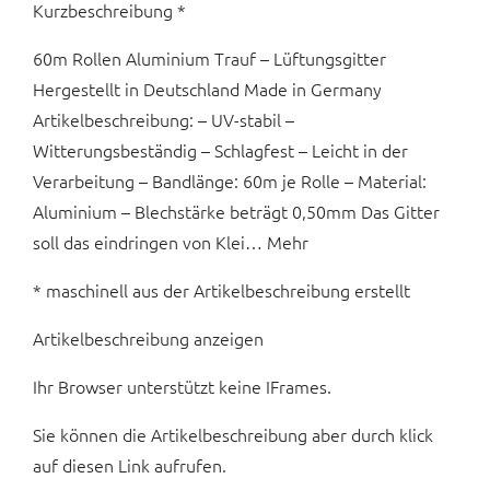
Kurzbeschreibung *
60m Rollen Aluminium Trauf – Lüftungsgitter
Hergestellt in Deutschland Made in Germany
Artikelbeschreibung: – UV-stabil –
Witterungsbeständig – Schlagfest – Leicht in der
Verarbeitung – Bandlänge: 60m je Rolle – Material:
Aluminium – Blechstärke beträgt 0,50mm Das Gitter
soll das eindringen von Klei… Mehr
* maschinell aus der Artikelbeschreibung erstellt
Artikelbeschreibung anzeigen
Ihr Browser unterstützt keine IFrames.
Sie können die Artikelbeschreibung aber durch klick
auf diesen Link aufrufen.