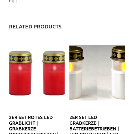
null
RELATED PRODUCTS
2ER SET ROTES LED
2ER SET LED
GRABLICHT |
GRABKERZE |
GRABKERZE
BATTERIEBETRIEBEN |