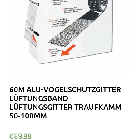
60M ALU-VOGELSCHUTZGITTER
LÜFTUNGSBAND
LÜFTUNGSGITTER TRAUFKAMM
50-100MM
€
89.98