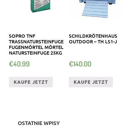
SOPRO TNF
SCHILDKRÖTENHAUS
TRASSNATURSTEINFUGE
OUTDOOR – TH LS1-J
FUGENMÖRTEL MÖRTEL
NATURSTEINFUGE 25KG
€
40.99
€
140.00
KAUFE JETZT
KAUFE JETZT
OSTATNIE WPISY