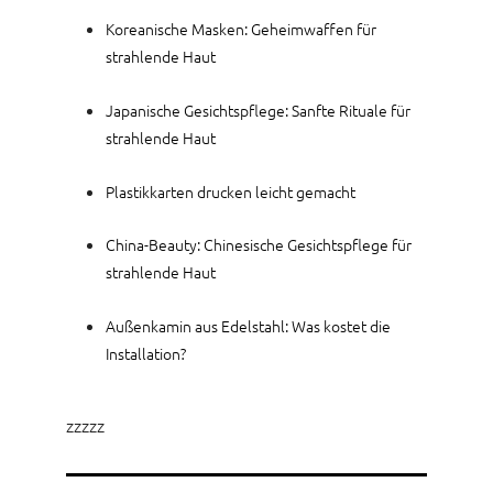
Koreanische Masken: Geheimwaffen für
strahlende Haut
Japanische Gesichtspflege: Sanfte Rituale für
strahlende Haut
Plastikkarten drucken leicht gemacht
China-Beauty: Chinesische Gesichtspflege für
strahlende Haut
Außenkamin aus Edelstahl: Was kostet die
Installation?
zzzzz