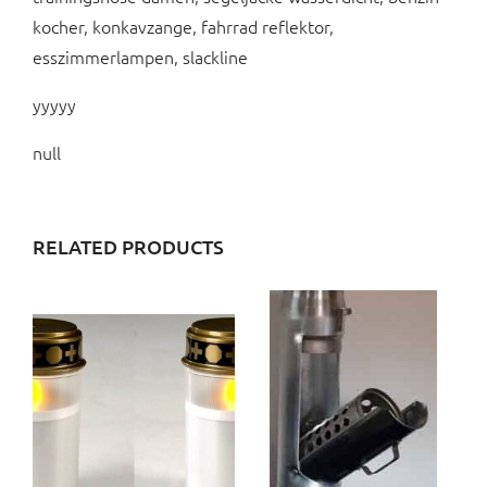
kocher, konkavzange, fahrrad reflektor,
esszimmerlampen, slackline
yyyyy
null
RELATED PRODUCTS