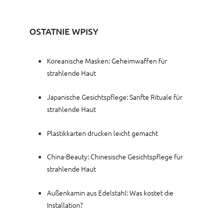
OSTATNIE WPISY
Koreanische Masken: Geheimwaffen für
strahlende Haut
Japanische Gesichtspflege: Sanfte Rituale für
strahlende Haut
Plastikkarten drucken leicht gemacht
China-Beauty: Chinesische Gesichtspflege für
strahlende Haut
Außenkamin aus Edelstahl: Was kostet die
Installation?