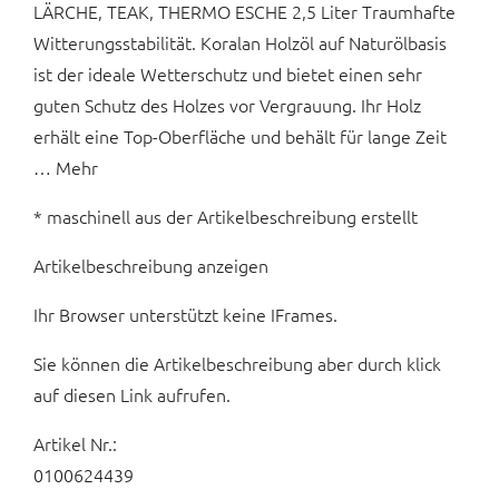
LÄRCHE, TEAK, THERMO ESCHE 2,5 Liter Traumhafte
Witterungsstabilität. Koralan Holzöl auf Naturölbasis
ist der ideale Wetterschutz und bietet einen sehr
guten Schutz des Holzes vor Vergrauung. Ihr Holz
erhält eine Top-Oberfläche und behält für lange Zeit
… Mehr
* maschinell aus der Artikelbeschreibung erstellt
Artikelbeschreibung anzeigen
Ihr Browser unterstützt keine IFrames.
Sie können die Artikelbeschreibung aber durch klick
auf diesen Link aufrufen.
Artikel Nr.:
0100624439