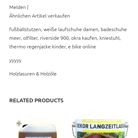
Melden |
Ähnlichen Artikel verkaufen
fußballstutzen, weiße laufschuhe damen, badeschuhe
meer, olfilter, riverside 900, okra kaufen, kniestuhl,
thermo regenjacke kinder, e bike online
yyyyy
Holzlasuren & Holzöle
RELATED PRODUCTS