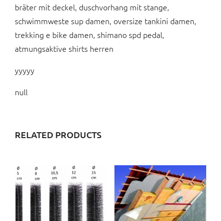
bräter mit deckel, duschvorhang mit stange,
schwimmweste sup damen, oversize tankini damen,
trekking e bike damen, shimano spd pedal,
atmungsaktive shirts herren
yyyyy
null
RELATED PRODUCTS