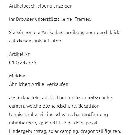
Artikelbeschreibung anzeigen
Ihr Browser unterstützt keine IFrames.
Sie können die Artikelbeschreibung aber durch klick
auf diesen Link aufrufen.
Artikel Nr.:
0107247736
Melden |
Ähnlichen Artikel verkaufen
anstecknadeln, adidas bademode, arbeitsschuhe
damen, welche boxhandschuhe, decathlon
tennisschuhe, vitrine schwarz, haarentfernung
intimbereich, spaghettiträger kleid, pokal
kindergeburtstag, solar camping, dragonball figuren,