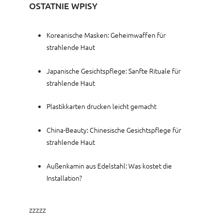
OSTATNIE WPISY
Koreanische Masken: Geheimwaffen für
strahlende Haut
Japanische Gesichtspflege: Sanfte Rituale für
strahlende Haut
Plastikkarten drucken leicht gemacht
China-Beauty: Chinesische Gesichtspflege für
strahlende Haut
Außenkamin aus Edelstahl: Was kostet die
Installation?
zzzzz