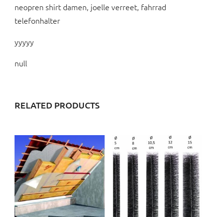
neopren shirt damen, joelle verreet, fahrrad
telefonhalter
yyyyy
null
RELATED PRODUCTS