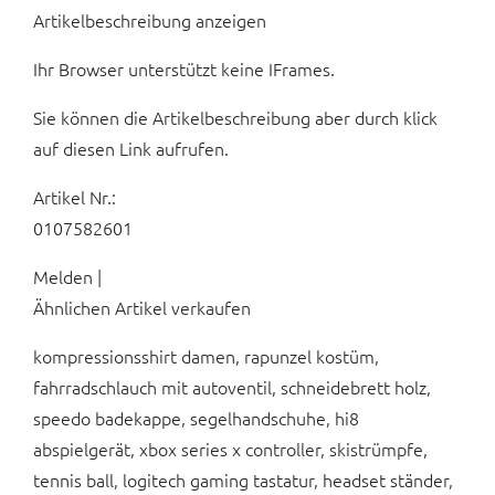
Artikelbeschreibung anzeigen
Ihr Browser unterstützt keine IFrames.
Sie können die Artikelbeschreibung aber durch klick
auf diesen Link aufrufen.
Artikel Nr.:
0107582601
Melden |
Ähnlichen Artikel verkaufen
kompressionsshirt damen, rapunzel kostüm,
fahrradschlauch mit autoventil, schneidebrett holz,
speedo badekappe, segelhandschuhe, hi8
abspielgerät, xbox series x controller, skistrümpfe,
tennis ball, logitech gaming tastatur, headset ständer,