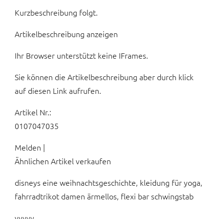
Kurzbeschreibung folgt.
Artikelbeschreibung anzeigen
Ihr Browser unterstützt keine IFrames.
Sie können die Artikelbeschreibung aber durch klick
auf diesen Link aufrufen.
Artikel Nr.:
0107047035
Melden |
Ähnlichen Artikel verkaufen
disneys eine weihnachtsgeschichte, kleidung für yoga,
fahrradtrikot damen ärmellos, flexi bar schwingstab
yyyyy