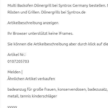
Multi Backofen Dönergrill bei Syntrox Germany bestellen. 
Rösten und Grillen. Dönergrills bei Syntrox.de
Artikelbeschreibung anzeigen
Ihr Browser unterstützt keine IFrames.
Sie können die Artikelbeschreibung aber durch klick auf di
Artikel Nr.:
0107205703
Melden |
Ähnlichen Artikel verkaufen
badeanzug für große frauen, konservendosen, badezusatz, 
metall, tennis kinderschläger
yyyyy