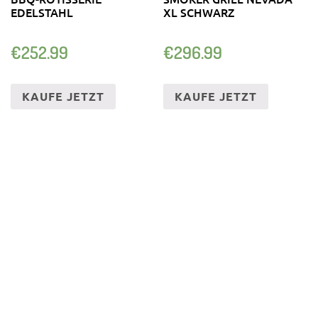
EDELSTAHL
XL SCHWARZ
€
252.99
€
296.99
KAUFE JETZT
KAUFE JETZT