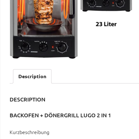
Description
DESCRIPTION
BACKOFEN + DÖNERGRILL LUGO 2 IN 1
Kurzbeschreibung