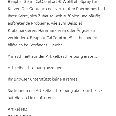
Beaphar 30 ml CatComfort ® Wohlfühl-Spray für
Katzen Der Gebrauch des vertrauten Pheromons hilft
Ihrer Katze, sich Zuhause wohlzufühlen und häufig
auftretende Probleme, wie zum Beispiel
Kratzmarkieren, Harnmarkieren oder Ängste zu
verhindern. Beaphar CatComfort ® ist besonders
hilfreich bei Veränder… Mehr
* maschinell aus der Artikelbeschreibung erstellt
Artikelbeschreibung anzeigen
Ihr Browser unterstützt keine IFrames.
Sie können die Artikelbeschreibung aber durch klick
auf diesen Link aufrufen.
Artikel Nr.: