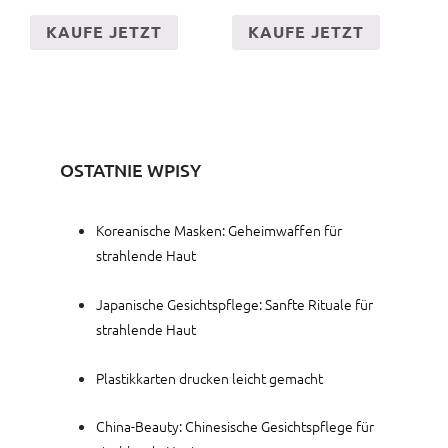
KAUFE JETZT
KAUFE JETZT
OSTATNIE WPISY
Koreanische Masken: Geheimwaffen für
strahlende Haut
Japanische Gesichtspflege: Sanfte Rituale für
strahlende Haut
Plastikkarten drucken leicht gemacht
China-Beauty: Chinesische Gesichtspflege für