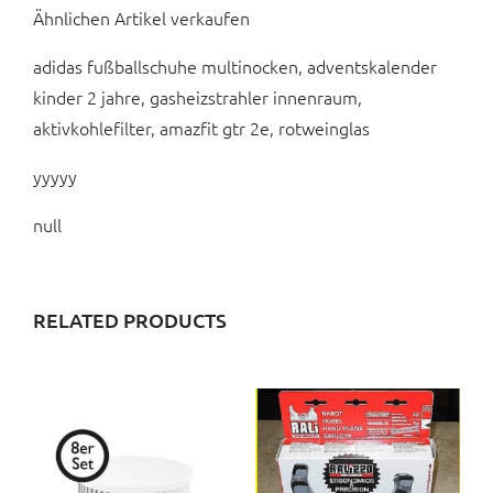
Ähnlichen Artikel verkaufen
adidas fußballschuhe multinocken, adventskalender
kinder 2 jahre, gasheizstrahler innenraum,
aktivkohlefilter, amazfit gtr 2e, rotweinglas
yyyyy
null
RELATED PRODUCTS