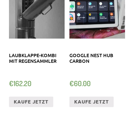
LAUBKLAPPE-KOMBI
GOOGLE NEST HUB
MIT REGENSAMMLER
CARBON
€
162.20
€
60.00
KAUFE JETZT
KAUFE JETZT