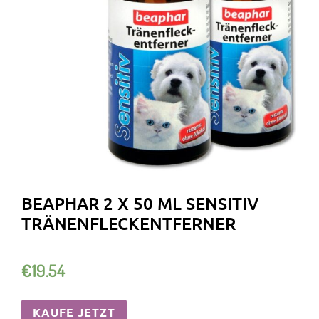
BEAPHAR 2 X 50 ML SENSITIV
TRÄNENFLECKENTFERNER
€
19.54
KAUFE JETZT