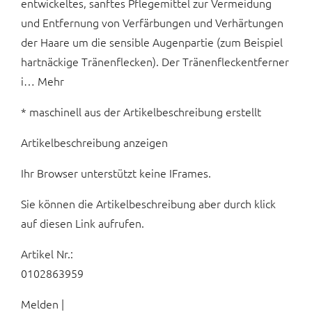
entwickeltes, sanftes Pflegemittel zur Vermeidung
und Entfernung von Verfärbungen und Verhärtungen
der Haare um die sensible Augenpartie (zum Beispiel
hartnäckige Tränenflecken). Der Tränenfleckentferner
i… Mehr
* maschinell aus der Artikelbeschreibung erstellt
Artikelbeschreibung anzeigen
Ihr Browser unterstützt keine IFrames.
Sie können die Artikelbeschreibung aber durch klick
auf diesen Link aufrufen.
Artikel Nr.:
0102863959
Melden |