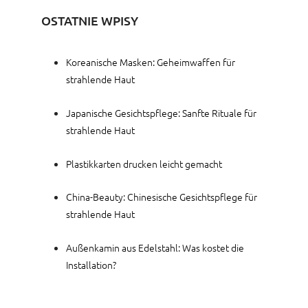
OSTATNIE WPISY
Koreanische Masken: Geheimwaffen für
strahlende Haut
Japanische Gesichtspflege: Sanfte Rituale für
strahlende Haut
Plastikkarten drucken leicht gemacht
China-Beauty: Chinesische Gesichtspflege für
strahlende Haut
Außenkamin aus Edelstahl: Was kostet die
Installation?