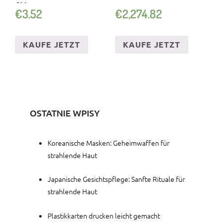
CM
€
3.52
€
2,274.82
KAUFE JETZT
KAUFE JETZT
OSTATNIE WPISY
Koreanische Masken: Geheimwaffen für
strahlende Haut
Japanische Gesichtspflege: Sanfte Rituale für
strahlende Haut
Plastikkarten drucken leicht gemacht