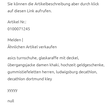
Sie können die Artikelbeschreibung aber durch klick
auf diesen Link aufrufen.
Artikel Nr.:
0100071245
Melden |
Ähnlichen Artikel verkaufen
asics turnschuhe, glaskaraffe mit deckel,
übergangsjacke damen khaki, hochzeit geldgeschenke,
gummistiefeletten herren, ludwigsburg decathlon,
decathlon dortmund kley
yyyyy
null