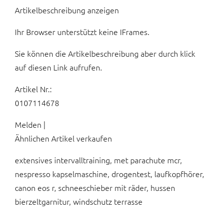
Artikelbeschreibung anzeigen
Ihr Browser unterstützt keine IFrames.
Sie können die Artikelbeschreibung aber durch klick
auf diesen Link aufrufen.
Artikel Nr.:
0107114678
Melden |
Ähnlichen Artikel verkaufen
extensives intervalltraining, met parachute mcr,
nespresso kapselmaschine, drogentest, laufkopfhörer,
canon eos r, schneeschieber mit räder, hussen
bierzeltgarnitur, windschutz terrasse