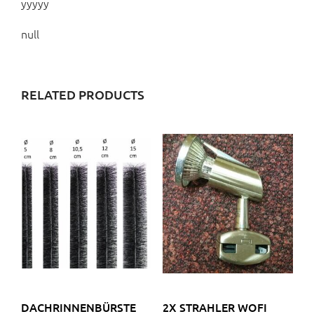
yyyyy
null
RELATED PRODUCTS
DACHRINNENBÜRSTE
2X STRAHLER WOFI