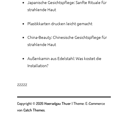
Japanische Gesichtspflege: Sanfte Rituale für
strahlende Haut
Plastikkarten drucken leicht gemacht
China-Beauty: Chinesische Gesichtspflege für
strahlende Haut
Außenkamin aus Edelstahl: Was kostet die
Installation?
zzzzz
Copyright © 2026
Hoerselgau Thuer
|
Theme: E-Commerce
von
Catch Themes
.