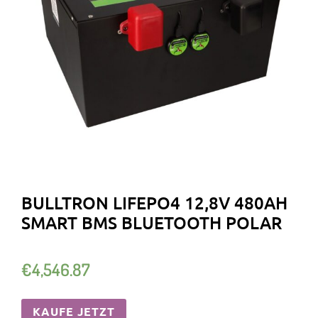
BULLTRON LIFEPO4 12,8V 480AH
SMART BMS BLUETOOTH POLAR
€
4,546.87
KAUFE JETZT