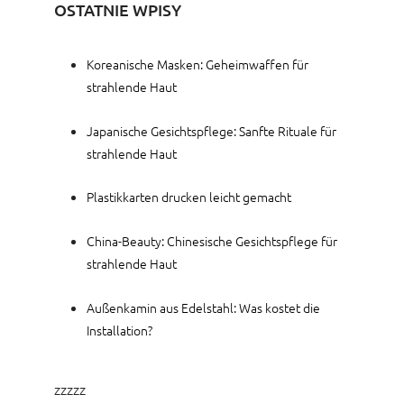
OSTATNIE WPISY
Koreanische Masken: Geheimwaffen für
strahlende Haut
Japanische Gesichtspflege: Sanfte Rituale für
strahlende Haut
Plastikkarten drucken leicht gemacht
China-Beauty: Chinesische Gesichtspflege für
strahlende Haut
Außenkamin aus Edelstahl: Was kostet die
Installation?
zzzzz