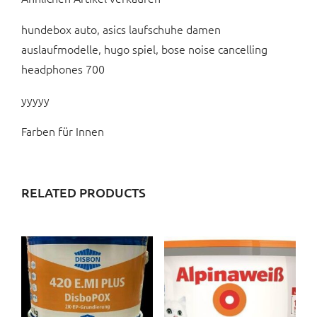
hundebox auto, asics laufschuhe damen
auslaufmodelle, hugo spiel, bose noise cancelling
headphones 700
yyyyy
Farben für Innen
RELATED PRODUCTS