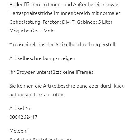
Bodenflächen im Innen- und Außenbereich sowie
Hartasphaltestriche im Innenbereich mit normaler
Gehbelastung. Farbton: Div. T. Gebinde: 5 Liter
Mögliche Ge… Mehr
* maschinell aus der Artikelbeschreibung erstellt
Artikelbeschreibung anzeigen
Ihr Browser unterstützt keine IFrames.
Sie können die Artikelbeschreibung aber durch klick
auf diesen Link aufrufen.
Artikel Nr.:
0084262417
Melden |
Ähnlichen Artikel verkaufen