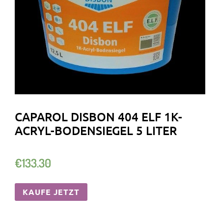
CAPAROL DISBON 404 ELF 1K-
ACRYL-BODENSIEGEL 5 LITER
€
133.30
KAUFE JETZT