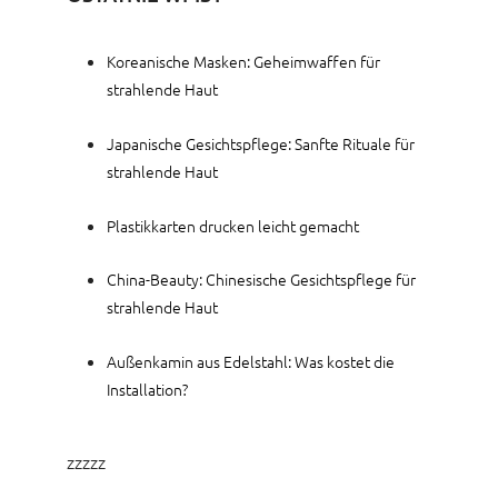
Koreanische Masken: Geheimwaffen für
strahlende Haut
Japanische Gesichtspflege: Sanfte Rituale für
strahlende Haut
Plastikkarten drucken leicht gemacht
China-Beauty: Chinesische Gesichtspflege für
strahlende Haut
Außenkamin aus Edelstahl: Was kostet die
Installation?
zzzzz