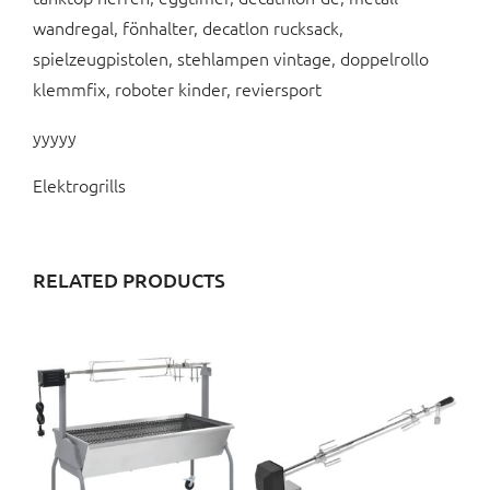
wandregal, fönhalter, decatlon rucksack,
spielzeugpistolen, stehlampen vintage, doppelrollo
klemmfix, roboter kinder, reviersport
yyyyy
Elektrogrills
RELATED PRODUCTS