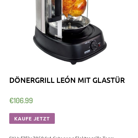
DÖNERGRILL LEÓN MIT GLASTÜR
€
106.99
KAUFE JETZT