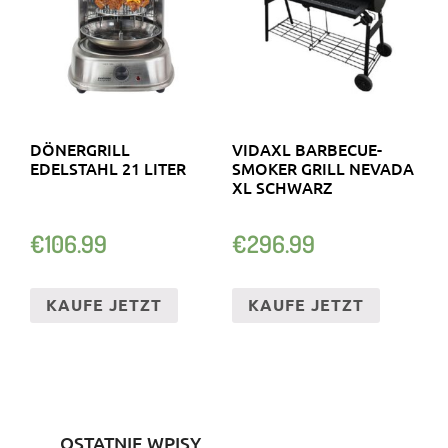
DÖNERGRILL
VIDAXL BARBECUE-
EDELSTAHL 21 LITER
SMOKER GRILL NEVADA
XL SCHWARZ
€
106.99
€
296.99
KAUFE JETZT
KAUFE JETZT
OSTATNIE WPISY