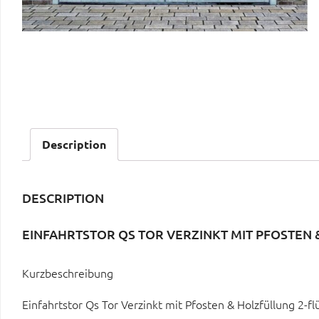
Description
DESCRIPTION
EINFAHRTSTOR QS TOR VERZINKT MIT PFOSTEN 
Kurzbeschreibung
Einfahrtstor Qs Tor Verzinkt mit Pfosten & Holzfüllung 2-