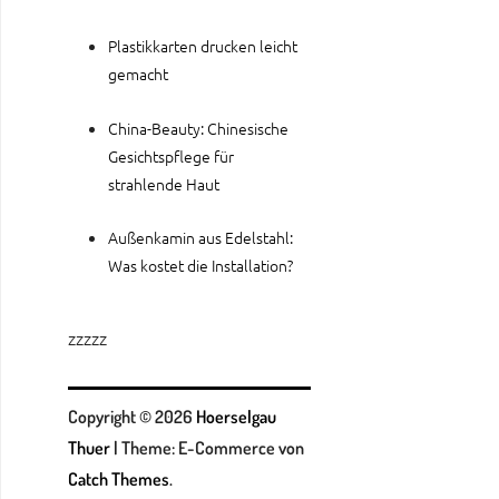
Plastikkarten drucken leicht
gemacht
China-Beauty: Chinesische
Gesichtspflege für
strahlende Haut
Außenkamin aus Edelstahl:
Was kostet die Installation?
zzzzz
Copyright © 2026
Hoerselgau
Thuer
|
Theme: E-Commerce von
Catch Themes
.