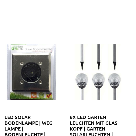
LED SOLAR
6X LED GARTEN
BODENLAMPE | WEG
LEUCHTEN MIT GLAS
LAMPE |
KOPF | GARTEN
BODENLEUCHTE |
SOLARLEUCHTEN |