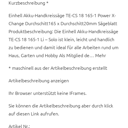
Kurzbeschreibung *
Einhell Akku-Handkreissäge TE-CS 18 165-1 Power X-
Change Durchschitt165 x Durchschitt20mm Sägeblatt
Produktbeschreibung: Die Einhell Akku-Handkreissäge
TE-CS 18 165-1 Li – Solo ist klein, leicht und handlich
zu bedienen und damit ideal für alle Arbeiten rund um
Haus, Garten und Hobby Als Mitglied de… Mehr
* maschinell aus der Artikelbeschreibung erstellt
Artikelbeschreibung anzeigen
Ihr Browser unterstützt keine IFrames.
Sie können die Artikelbeschreibung aber durch klick
auf diesen Link aufrufen.
Artikel Nr.: