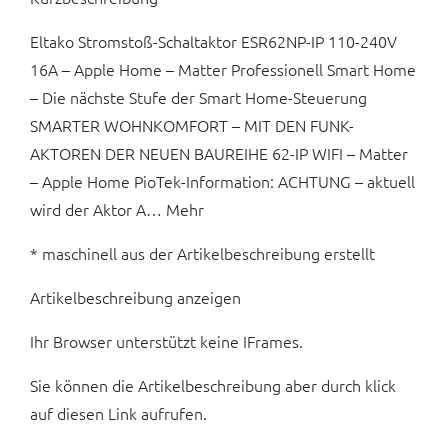
Eltako Stromstoß-Schaltaktor ESR62NP-IP 110-240V
16A – Apple Home – Matter Professionell Smart Home
– Die nächste Stufe der Smart Home-Steuerung
SMARTER WOHNKOMFORT – MIT DEN FUNK-
AKTOREN DER NEUEN BAUREIHE 62-IP WIFI – Matter
– Apple Home PioTek-Information: ACHTUNG – aktuell
wird der Aktor A… Mehr
* maschinell aus der Artikelbeschreibung erstellt
Artikelbeschreibung anzeigen
Ihr Browser unterstützt keine IFrames.
Sie können die Artikelbeschreibung aber durch klick
auf diesen Link aufrufen.