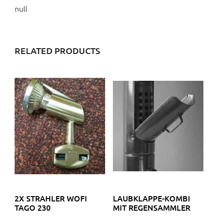
null
RELATED PRODUCTS
2X STRAHLER WOFI
LAUBKLAPPE-KOMBI
TAGO 230
MIT REGENSAMMLER