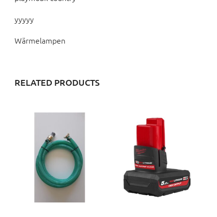
yyyyy
Wärmelampen
RELATED PRODUCTS