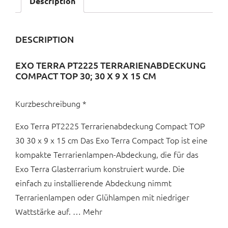
Description
DESCRIPTION
EXO TERRA PT2225 TERRARIENABDECKUNG
COMPACT TOP 30; 30 X 9 X 15 CM
Kurzbeschreibung *
Exo Terra PT2225 Terrarienabdeckung Compact TOP
30 30 x 9 x 15 cm Das Exo Terra Compact Top ist eine
kompakte Terrarienlampen-Abdeckung, die für das
Exo Terra Glasterrarium konstruiert wurde. Die
einfach zu installierende Abdeckung nimmt
Terrarienlampen oder Glühlampen mit niedriger
Wattstärke auf. … Mehr