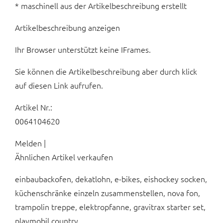
* maschinell aus der Artikelbeschreibung erstellt
Artikelbeschreibung anzeigen
Ihr Browser unterstützt keine IFrames.
Sie können die Artikelbeschreibung aber durch klick
auf diesen Link aufrufen.
Artikel Nr.:
0064104620
Melden |
Ähnlichen Artikel verkaufen
einbaubackofen, dekatlohn, e-bikes, eishockey socken,
küchenschränke einzeln zusammenstellen, nova fon,
trampolin treppe, elektropfanne, gravitrax starter set,
playmobil country