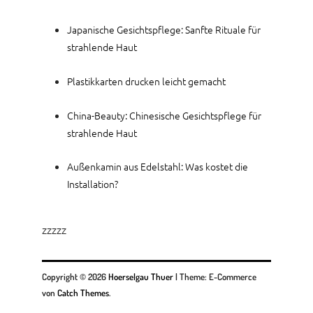
Japanische Gesichtspflege: Sanfte Rituale für
strahlende Haut
Plastikkarten drucken leicht gemacht
China-Beauty: Chinesische Gesichtspflege für
strahlende Haut
Außenkamin aus Edelstahl: Was kostet die
Installation?
zzzzz
Copyright © 2026
Hoerselgau Thuer
|
Theme: E-Commerce
von
Catch Themes
.