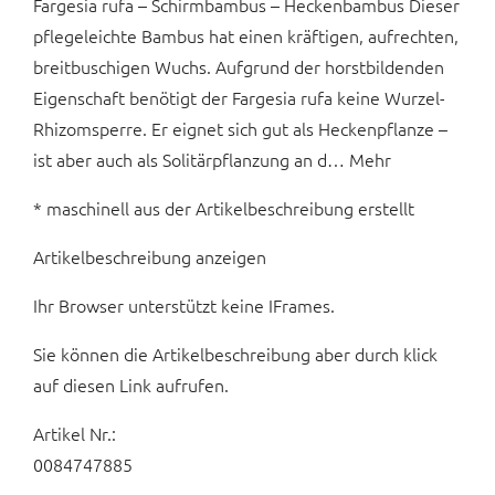
Fargesia rufa – Schirmbambus – Heckenbambus Dieser
pflegeleichte Bambus hat einen kräftigen, aufrechten,
breitbuschigen Wuchs. Aufgrund der horstbildenden
Eigenschaft benötigt der Fargesia rufa keine Wurzel-
Rhizomsperre. Er eignet sich gut als Heckenpflanze –
ist aber auch als Solitärpflanzung an d… Mehr
* maschinell aus der Artikelbeschreibung erstellt
Artikelbeschreibung anzeigen
Ihr Browser unterstützt keine IFrames.
Sie können die Artikelbeschreibung aber durch klick
auf diesen Link aufrufen.
Artikel Nr.:
0084747885