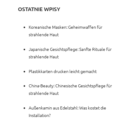
OSTATNIE WPISY
Koreanische Masken: Geheimwaffen für
strahlende Haut
Japanische Gesichtspflege: Sanfte Rituale für
strahlende Haut
Plastikkarten drucken leicht gemacht
China-Beauty: Chinesische Gesichtspflege für
strahlende Haut
Außenkamin aus Edelstahl: Was kostet die
Installation?