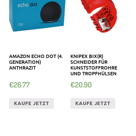
AMAZON ECHO DOT (4.
KNIPEX BIX(R)
GENERATION)
SCHNEIDER FÜR
ANTHRAZIT
KUNSTSTOFFROHRE
UND TROPFHÜLSEN
€
26.77
€
20.90
KAUFE JETZT
KAUFE JETZT