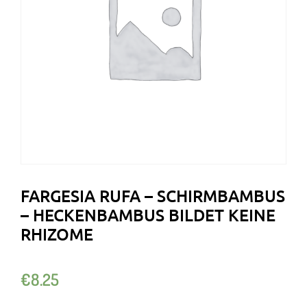
FARGESIA RUFA – SCHIRMBAMBUS
– HECKENBAMBUS BILDET KEINE
RHIZOME
€
8.25