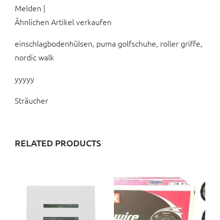
Melden |
Ähnlichen Artikel verkaufen
einschlagbodenhülsen, puma golfschuhe, roller griffe,
nordic walk
yyyyy
Sträucher
RELATED PRODUCTS