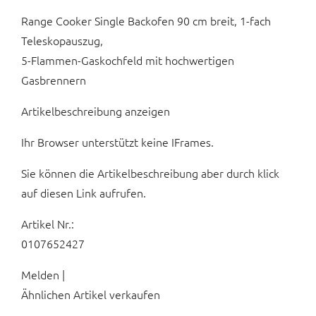
Range Cooker Single Backofen 90 cm breit, 1-fach
Teleskopauszug,
5-Flammen-Gaskochfeld mit hochwertigen
Gasbrennern
Artikelbeschreibung anzeigen
Ihr Browser unterstützt keine IFrames.
Sie können die Artikelbeschreibung aber durch klick
auf diesen Link aufrufen.
Artikel Nr.:
0107652427
Melden |
Ähnlichen Artikel verkaufen