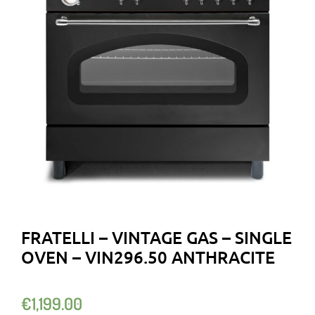
FRATELLI – VINTAGE GAS – SINGLE
OVEN – VIN296.50 ANTHRACITE
€
1,199.00