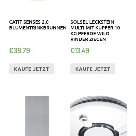
CATIT SENSES 2.0
SOLSEL LECKSTEIN
BLUMENTRINKBRUNNEN
MULTI MIT KUPFER 10
KG PFERDE WILD
RINDER ZIEGEN
€
38.79
€
13.49
KAUFE JETZT
KAUFE JETZT