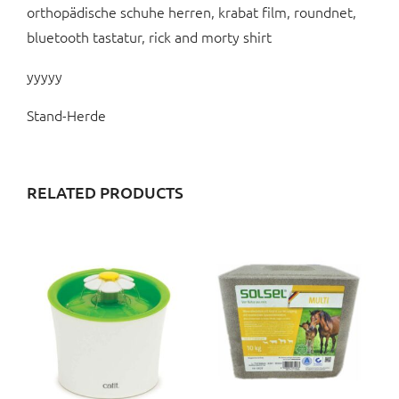
orthopädische schuhe herren, krabat film, roundnet,
bluetooth tastatur, rick and morty shirt
yyyyy
Stand-Herde
RELATED PRODUCTS