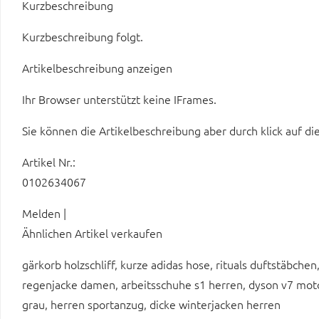
Kurzbeschreibung
Kurzbeschreibung folgt.
Artikelbeschreibung anzeigen
Ihr Browser unterstützt keine IFrames.
Sie können die Artikelbeschreibung aber durch klick auf di
Artikel Nr.:
0102634067
Melden |
Ähnlichen Artikel verkaufen
gärkorb holzschliff, kurze adidas hose, rituals duftstäbche
regenjacke damen, arbeitsschuhe s1 herren, dyson v7 moto
grau, herren sportanzug, dicke winterjacken herren