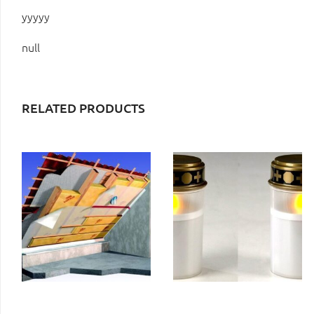
yyyyy
null
RELATED PRODUCTS