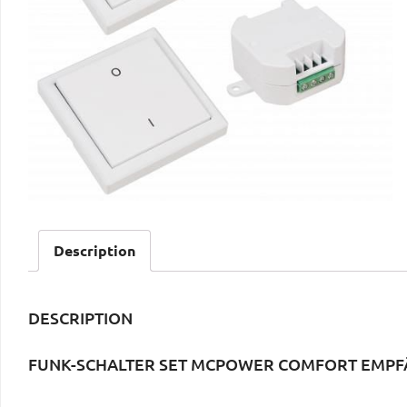
Description
DESCRIPTION
FUNK-SCHALTER SET MCPOWER COMFORT EMPFÄ