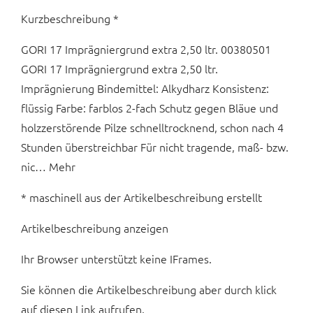
Kurzbeschreibung *
GORI 17 Imprägniergrund extra 2,50 ltr. 00380501
GORI 17 Imprägniergrund extra 2,50 ltr.
Imprägnierung Bindemittel: Alkydharz Konsistenz:
flüssig Farbe: farblos 2-fach Schutz gegen Bläue und
holzzerstörende Pilze schnelltrocknend, schon nach 4
Stunden überstreichbar Für nicht tragende, maß- bzw.
nic… Mehr
* maschinell aus der Artikelbeschreibung erstellt
Artikelbeschreibung anzeigen
Ihr Browser unterstützt keine IFrames.
Sie können die Artikelbeschreibung aber durch klick
auf diesen Link aufrufen.