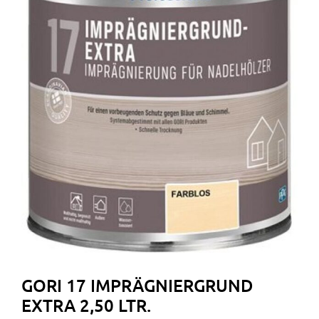
GORI 17 IMPRÄGNIERGRUND
EXTRA 2,50 LTR.