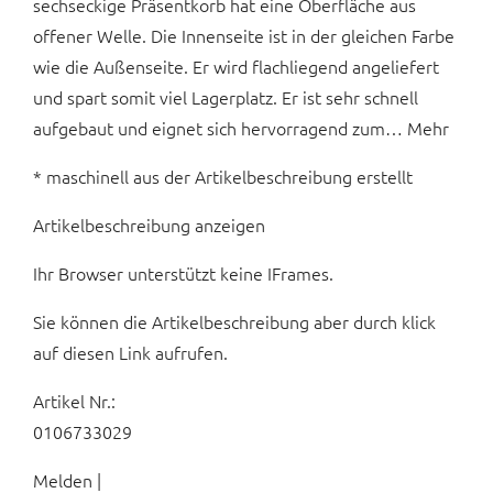
sechseckige Präsentkorb hat eine Oberfläche aus
offener Welle. Die Innenseite ist in der gleichen Farbe
wie die Außenseite. Er wird flachliegend angeliefert
und spart somit viel Lagerplatz. Er ist sehr schnell
aufgebaut und eignet sich hervorragend zum… Mehr
* maschinell aus der Artikelbeschreibung erstellt
Artikelbeschreibung anzeigen
Ihr Browser unterstützt keine IFrames.
Sie können die Artikelbeschreibung aber durch klick
auf diesen Link aufrufen.
Artikel Nr.:
0106733029
Melden |