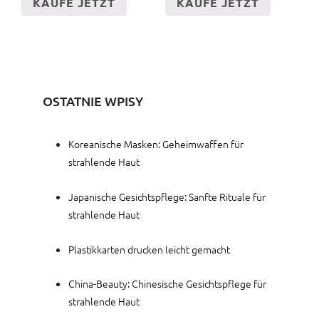
KAUFE JETZT
KAUFE JETZT
OSTATNIE WPISY
Koreanische Masken: Geheimwaffen für
strahlende Haut
Japanische Gesichtspflege: Sanfte Rituale für
strahlende Haut
Plastikkarten drucken leicht gemacht
China-Beauty: Chinesische Gesichtspflege für
strahlende Haut