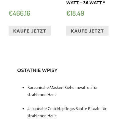
WATT – 36 WATT *
€
466.16
€
18.49
KAUFE JETZT
KAUFE JETZT
OSTATNIE WPISY
Koreanische Masken: Geheimwaffen für
strahlende Haut
Japanische Gesichtspflege: Sanfte Rituale für
strahlende Haut