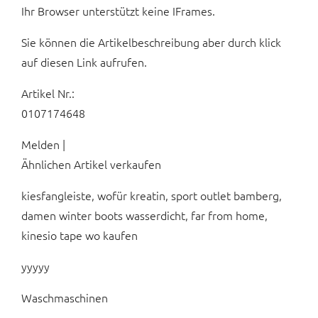
Ihr Browser unterstützt keine IFrames.
Sie können die Artikelbeschreibung aber durch klick
auf diesen Link aufrufen.
Artikel Nr.:
0107174648
Melden |
Ähnlichen Artikel verkaufen
kiesfangleiste, wofür kreatin, sport outlet bamberg,
damen winter boots wasserdicht, far from home,
kinesio tape wo kaufen
yyyyy
Waschmaschinen