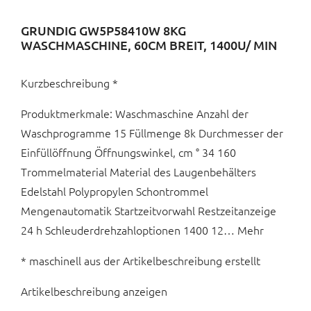
GRUNDIG GW5P58410W 8KG
WASCHMASCHINE, 60CM BREIT, 1400U/ MIN
Kurzbeschreibung *
Produktmerkmale: Waschmaschine Anzahl der
Waschprogramme 15 Füllmenge 8k Durchmesser der
Einfüllöffnung Öffnungswinkel, cm ° 34 160
Trommelmaterial Material des Laugenbehälters
Edelstahl Polypropylen Schontrommel
Mengenautomatik Startzeitvorwahl Restzeitanzeige
24 h Schleuderdrehzahloptionen 1400 12… Mehr
* maschinell aus der Artikelbeschreibung erstellt
Artikelbeschreibung anzeigen