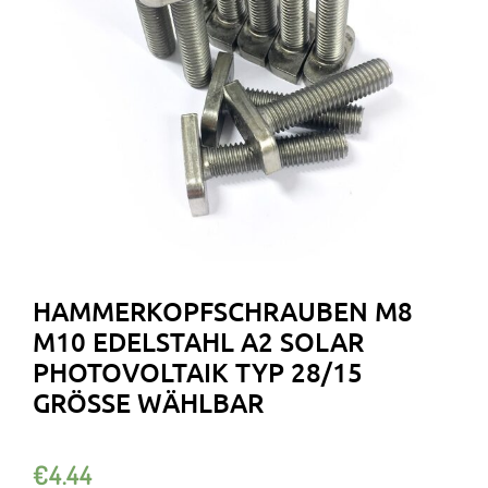
HAMMERKOPFSCHRAUBEN M8
M10 EDELSTAHL A2 SOLAR
PHOTOVOLTAIK TYP 28/15
GRÖSSE WÄHLBAR
€
4.44