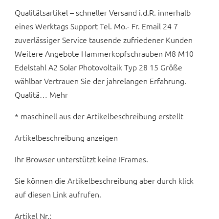
Qualitätsartikel – schneller Versand i.d.R. innerhalb
eines Werktags Support Tel. Mo.- Fr. Email 24 7
zuverlässiger Service tausende zufriedener Kunden
Weitere Angebote Hammerkopfschrauben M8 M10
Edelstahl A2 Solar Photovoltaik Typ 28 15 Größe
wählbar Vertrauen Sie der jahrelangen Erfahrung.
Qualitä… Mehr
* maschinell aus der Artikelbeschreibung erstellt
Artikelbeschreibung anzeigen
Ihr Browser unterstützt keine IFrames.
Sie können die Artikelbeschreibung aber durch klick
auf diesen Link aufrufen.
Artikel Nr.: