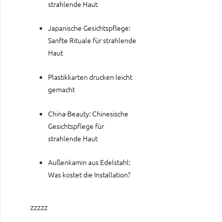
strahlende Haut
Japanische Gesichtspflege:
Sanfte Rituale für strahlende
Haut
Plastikkarten drucken leicht
gemacht
China-Beauty: Chinesische
Gesichtspflege für
strahlende Haut
Außenkamin aus Edelstahl:
Was kostet die Installation?
zzzzz