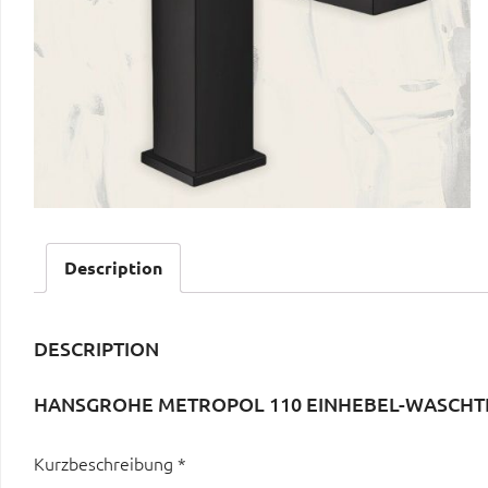
Description
DESCRIPTION
HANSGROHE METROPOL 110 EINHEBEL-WASCHTI
Kurzbeschreibung *