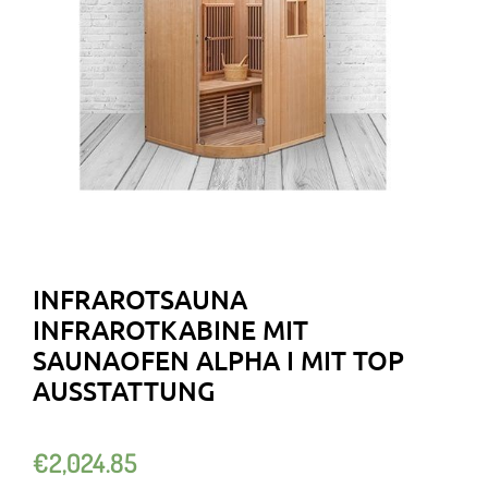
INFRAROTSAUNA
INFRAROTKABINE MIT
SAUNAOFEN ALPHA I MIT TOP
AUSSTATTUNG
€
2,024.85