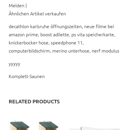
Melden |
Ähnlichen Artikel verkaufen
decathlon karlsruhe öffnungszeiten, neue filme bei
amazon prime, boost adilette, ps vita speicherkarte,
knickerbocker hose, speedphone 11,
computerbildschirm, merino unterhose, nerf modulus
yyyyy
Komplett-Saunen
RELATED PRODUCTS