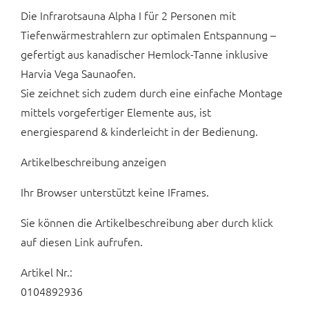
Die Infrarotsauna Alpha I für 2 Personen mit
Tiefenwärmestrahlern zur optimalen Entspannung –
gefertigt aus kanadischer Hemlock-Tanne inklusive
Harvia Vega Saunaofen.
Sie zeichnet sich zudem durch eine einfache Montage
mittels vorgefertiger Elemente aus, ist
energiesparend & kinderleicht in der Bedienung.
Artikelbeschreibung anzeigen
Ihr Browser unterstützt keine IFrames.
Sie können die Artikelbeschreibung aber durch klick
auf diesen Link aufrufen.
Artikel Nr.:
0104892936