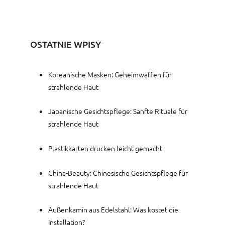
OSTATNIE WPISY
Koreanische Masken: Geheimwaffen für
strahlende Haut
Japanische Gesichtspflege: Sanfte Rituale für
strahlende Haut
Plastikkarten drucken leicht gemacht
China-Beauty: Chinesische Gesichtspflege für
strahlende Haut
Außenkamin aus Edelstahl: Was kostet die
Installation?