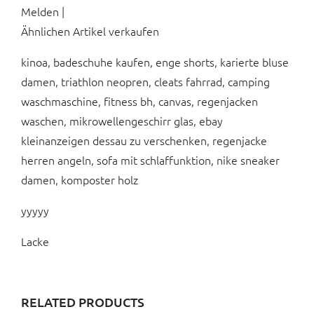
Melden |
Ähnlichen Artikel verkaufen
kinoa, badeschuhe kaufen, enge shorts, karierte bluse
damen, triathlon neopren, cleats fahrrad, camping
waschmaschine, fitness bh, canvas, regenjacken
waschen, mikrowellengeschirr glas, ebay
kleinanzeigen dessau zu verschenken, regenjacke
herren angeln, sofa mit schlaffunktion, nike sneaker
damen, komposter holz
yyyyy
Lacke
RELATED PRODUCTS