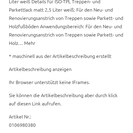
Liter weiß Details für ISO-TPL Treppen- und
Parkettlack matt 2,5 Liter weiß: Für den Neu- und
Renovierungsanstrich von Treppen sowie Parkett- und
Holzfußböden Anwendungsbereich: Für den Neu- und
Renovierungsanstrich von Treppen sowie Parkett- und
Holz… Mehr
* maschinell aus der Artikelbeschreibung erstellt
Artikelbeschreibung anzeigen
Ihr Browser unterstützt keine IFrames.
Sie können die Artikelbeschreibung aber durch klick
auf diesen Link aufrufen.
Artikel Nr.:
0106980380