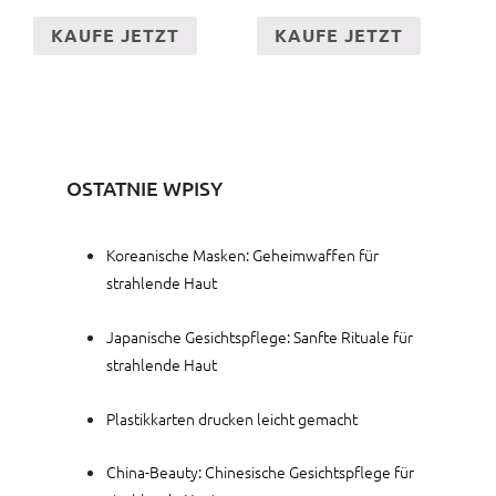
KAUFE JETZT
KAUFE JETZT
OSTATNIE WPISY
Koreanische Masken: Geheimwaffen für
strahlende Haut
Japanische Gesichtspflege: Sanfte Rituale für
strahlende Haut
Plastikkarten drucken leicht gemacht
China-Beauty: Chinesische Gesichtspflege für