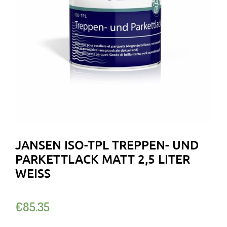
JANSEN ISO-TPL TREPPEN- UND
PARKETTLACK MATT 2,5 LITER
WEISS
€
85.35