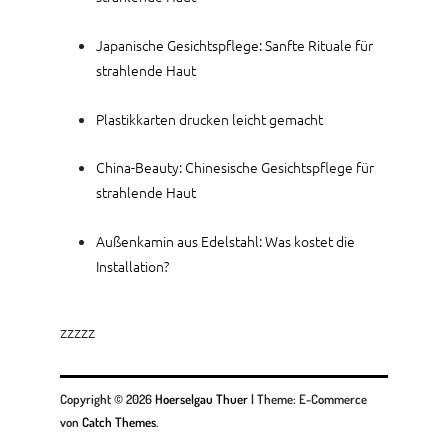
Japanische Gesichtspflege: Sanfte Rituale für
strahlende Haut
Plastikkarten drucken leicht gemacht
China-Beauty: Chinesische Gesichtspflege für
strahlende Haut
Außenkamin aus Edelstahl: Was kostet die
Installation?
zzzzz
Copyright © 2026
Hoerselgau Thuer
|
Theme: E-Commerce
von
Catch Themes
.