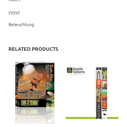
yyyyy
Beleuchtung
RELATED PRODUCTS