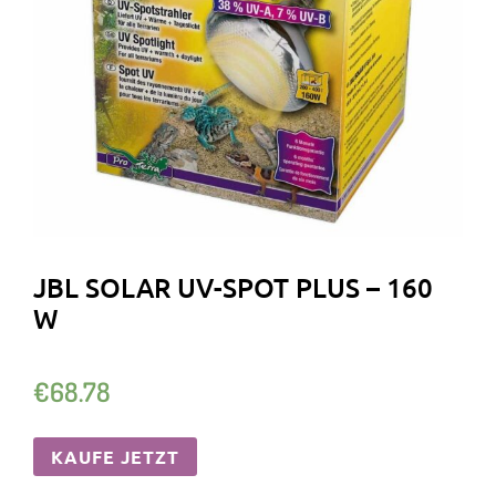
JBL SOLAR UV-SPOT PLUS – 160
W
€
68.78
KAUFE JETZT