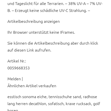
und Tageslicht für alle Terrarien. – 38% UV-A – 7% UV-
B. – Erzeugt keine schädliche UV-C Strahlung. –
Artikelbeschreibung anzeigen
Ihr Browser unterstützt keine IFrames.
Sie können die Artikelbeschreibung aber durch klick
auf diesen Link aufrufen.
Artikel Nr.:
0059668353
Melden |
Ähnlichen Artikel verkaufen
esstisch sonoma eiche, tennisschuhe sand, radhose
lang herren decathlon, sofatisch, kraxe rucksack, golf
hosen