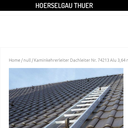
HOERSELGAU THUER
Home
/
null
/ Kaminkehrerleiter Dachleiter Nr. 74213 Alu 3,64