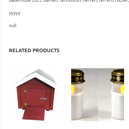
yyyyy
null
RELATED PRODUCTS