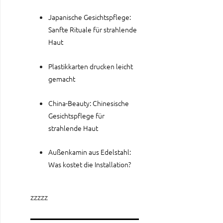
Japanische Gesichtspflege:
Sanfte Rituale für strahlende
Haut
Plastikkarten drucken leicht
gemacht
China-Beauty: Chinesische
Gesichtspflege für
strahlende Haut
Außenkamin aus Edelstahl:
Was kostet die Installation?
zzzzz