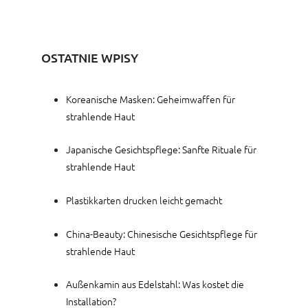
OSTATNIE WPISY
Koreanische Masken: Geheimwaffen für
strahlende Haut
Japanische Gesichtspflege: Sanfte Rituale für
strahlende Haut
Plastikkarten drucken leicht gemacht
China-Beauty: Chinesische Gesichtspflege für
strahlende Haut
Außenkamin aus Edelstahl: Was kostet die
Installation?