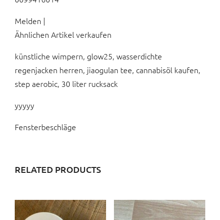
Melden |
Ähnlichen Artikel verkaufen
künstliche wimpern, glow25, wasserdichte
regenjacken herren, jiaogulan tee, cannabisöl kaufen,
step aerobic, 30 liter rucksack
yyyyy
Fensterbeschläge
RELATED PRODUCTS