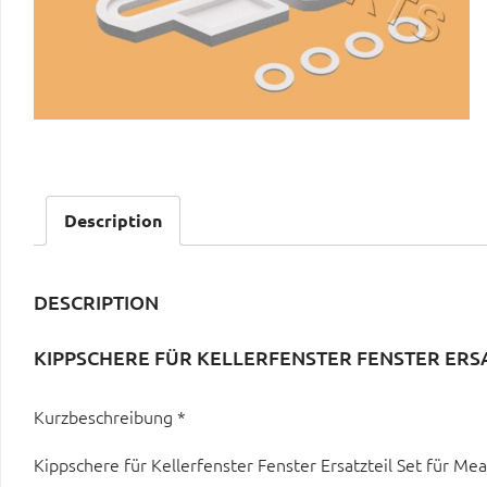
Description
DESCRIPTION
KIPPSCHERE FÜR KELLERFENSTER FENSTER ERS
Kurzbeschreibung *
Kippschere für Kellerfenster Fenster Ersatzteil Set für M