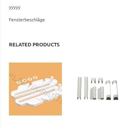
yyyyy
Fensterbeschläge
RELATED PRODUCTS