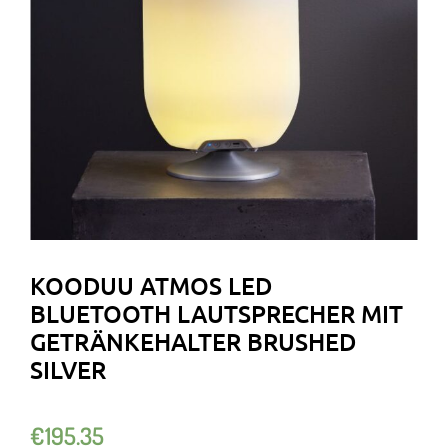
KOODUU ATMOS LED
BLUETOOTH LAUTSPRECHER MIT
GETRÄNKEHALTER BRUSHED
SILVER
€
195.35