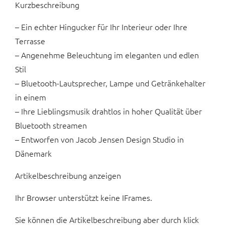
Kurzbeschreibung
– Ein echter Hingucker für Ihr Interieur oder Ihre
Terrasse
– Angenehme Beleuchtung im eleganten und edlen
Stil
– Bluetooth-Lautsprecher, Lampe und Getränkehalter
in einem
– Ihre Lieblingsmusik drahtlos in hoher Qualität über
Bluetooth streamen
– Entworfen von Jacob Jensen Design Studio in
Dänemark
Artikelbeschreibung anzeigen
Ihr Browser unterstützt keine IFrames.
Sie können die Artikelbeschreibung aber durch klick