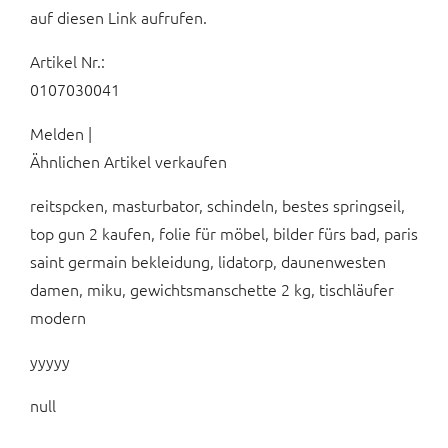
auf diesen Link aufrufen.
Artikel Nr.:
0107030041
Melden |
Ähnlichen Artikel verkaufen
reitspcken, masturbator, schindeln, bestes springseil,
top gun 2 kaufen, folie für möbel, bilder fürs bad, paris
saint germain bekleidung, lidatorp, daunenwesten
damen, miku, gewichtsmanschette 2 kg, tischläufer
modern
yyyyy
null