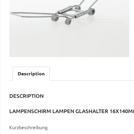
Description
DESCRIPTION
LAMPENSCHIRM LAMPEN GLASHALTER 16X140MM 
Kurzbeschreibung