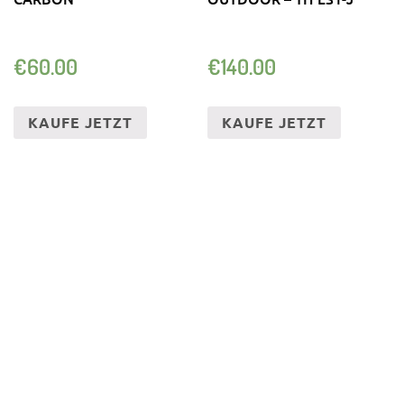
€
60.00
€
140.00
KAUFE JETZT
KAUFE JETZT