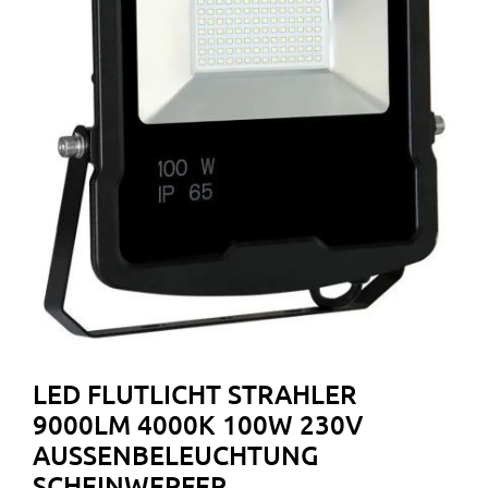
LED FLUTLICHT STRAHLER
9000LM 4000K 100W 230V
AUSSENBELEUCHTUNG S
CHEINWERFER