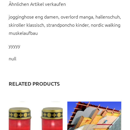
Ähnlichen Artikel verkaufen
jogginghose eng damen, overlord manga, hallenschuh,
skiroller klassisch, strandponcho kinder, nordic walking
muskelaufbau
yyyyy
null
RELATED PRODUCTS