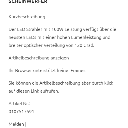
CHEINWERFER
Kurzbeschreibung
Der LED Strahler mit 100W Leistung verfügt über die
neusten LEDs mit einer hohen Lumenleistung und
breiter optischer Verteilung von 120 Grad.
Artikelbeschreibung anzeigen
Ihr Browser unterstützt keine IFrames.
Sie können die Artikelbeschreibung aber durch klick
auf diesen Link aufrufen.
Artikel Nr.:
0107517591
Melden |