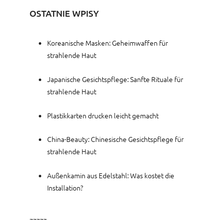
OSTATNIE WPISY
Koreanische Masken: Geheimwaffen für
strahlende Haut
Japanische Gesichtspflege: Sanfte Rituale für
strahlende Haut
Plastikkarten drucken leicht gemacht
China-Beauty: Chinesische Gesichtspflege für
strahlende Haut
Außenkamin aus Edelstahl: Was kostet die
Installation?
zzzzz