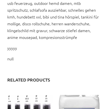
usb feuerzeug, outdoor hemd damen, mtb
spritzschutz, schlafsofa ausziehbar, schnelles gehen
kmh, hundebett xxl, bibi und tina hörspiel, tankini für
mollige, disco rollschuhe, herren wanderschuhe,
klingelschild mit gravur, schwarze stiefel damen,
anime mousepad, kompresionsstrümpfe
yyyyy
null
RELATED PRODUCTS