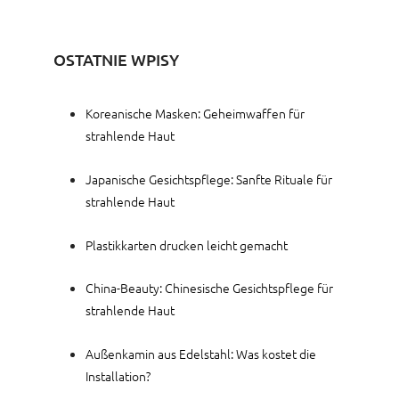
OSTATNIE WPISY
Koreanische Masken: Geheimwaffen für
strahlende Haut
Japanische Gesichtspflege: Sanfte Rituale für
strahlende Haut
Plastikkarten drucken leicht gemacht
China-Beauty: Chinesische Gesichtspflege für
strahlende Haut
Außenkamin aus Edelstahl: Was kostet die
Installation?