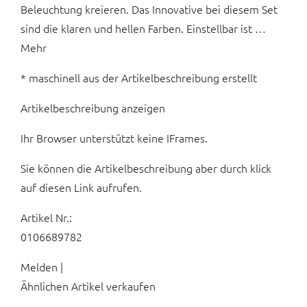
Beleuchtung kreieren. Das Innovative bei diesem Set
sind die klaren und hellen Farben. Einstellbar ist …
Mehr
* maschinell aus der Artikelbeschreibung erstellt
Artikelbeschreibung anzeigen
Ihr Browser unterstützt keine IFrames.
Sie können die Artikelbeschreibung aber durch klick
auf diesen Link aufrufen.
Artikel Nr.:
0106689782
Melden |
Ähnlichen Artikel verkaufen