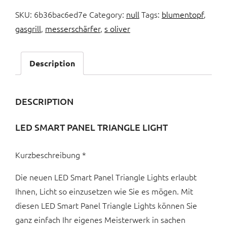
SKU:
6b36bac6ed7e
Category:
null
Tags:
blumentopf
,
gasgrill
,
messerschärfer
,
s oliver
Description
DESCRIPTION
LED SMART PANEL TRIANGLE LIGHT
Kurzbeschreibung *
Die neuen LED Smart Panel Triangle Lights erlaubt
Ihnen, Licht so einzusetzen wie Sie es mögen. Mit
diesen LED Smart Panel Triangle Lights können Sie
ganz einfach Ihr eigenes Meisterwerk in sachen