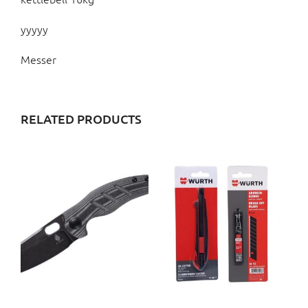
yyyyy
Messer
RELATED PRODUCTS