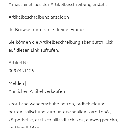
* maschinell aus der Artikelbeschreibung erstellt
Artikelbeschreibung anzeigen
Ihr Browser unterstützt keine IFrames.
Sie können die Artikelbeschreibung aber durch klick
auf diesen Link aufrufen.
Artikel Nr.:
0097431125
Melden |
Ähnlichen Artikel verkaufen
sportliche wanderschuhe herren, radbekleidung
herren, rollschuhe zum unterschnallen, karottenöl,
körperkette, esstisch billardtisch ikea, einweg poncho,
kettlebell 16kg