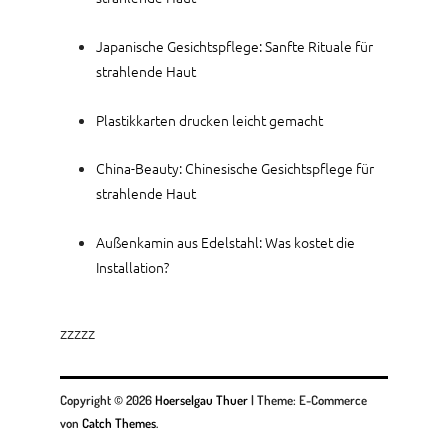
Japanische Gesichtspflege: Sanfte Rituale für
strahlende Haut
Plastikkarten drucken leicht gemacht
China-Beauty: Chinesische Gesichtspflege für
strahlende Haut
Außenkamin aus Edelstahl: Was kostet die
Installation?
zzzzz
Copyright © 2026
Hoerselgau Thuer
|
Theme: E-Commerce
von
Catch Themes
.