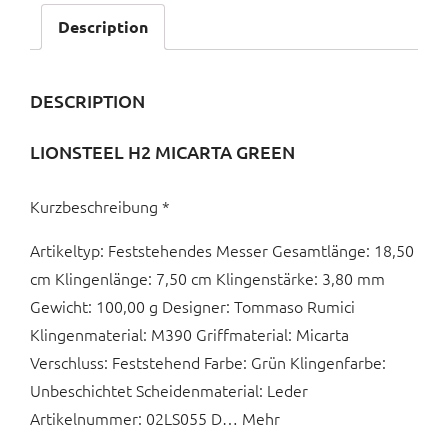
Description
DESCRIPTION
LIONSTEEL H2 MICARTA GREEN
Kurzbeschreibung *
Artikeltyp: Feststehendes Messer Gesamtlänge: 18,50
cm Klingenlänge: 7,50 cm Klingenstärke: 3,80 mm
Gewicht: 100,00 g Designer: Tommaso Rumici
Klingenmaterial: M390 Griffmaterial: Micarta
Verschluss: Feststehend Farbe: Grün Klingenfarbe:
Unbeschichtet Scheidenmaterial: Leder
Artikelnummer: 02LS055 D… Mehr