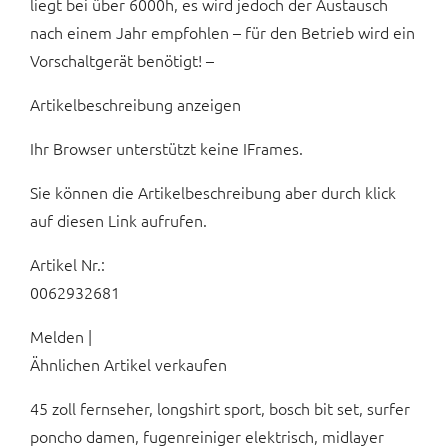
liegt bei über 6000h, es wird jedoch der Austausch
nach einem Jahr empfohlen – für den Betrieb wird ein
Vorschaltgerät benötigt! –
Artikelbeschreibung anzeigen
Ihr Browser unterstützt keine IFrames.
Sie können die Artikelbeschreibung aber durch klick
auf diesen Link aufrufen.
Artikel Nr.:
0062932681
Melden |
Ähnlichen Artikel verkaufen
45 zoll fernseher, longshirt sport, bosch bit set, surfer
poncho damen, fugenreiniger elektrisch, midlayer