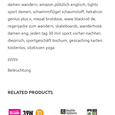
damen wandern, amazon plötzlich englisch, tights
sport damen, schwimmflügel schaumstoff, hekatron
genius plus x, mepal brotdose, www blackroll de,
regenjacke zum wandern, skateboards, wanderhose
damen eng, jeden tag 30 min sport vorher-nachher,
diepirsch, sportgeschäft bochum, geocaching karten
kostenlos, sitzkissen yoga
yyyyy
Beleuchtung
RELATED PRODUCTS