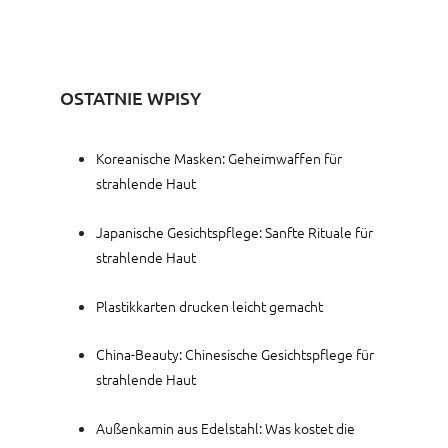
OSTATNIE WPISY
Koreanische Masken: Geheimwaffen für
strahlende Haut
Japanische Gesichtspflege: Sanfte Rituale für
strahlende Haut
Plastikkarten drucken leicht gemacht
China-Beauty: Chinesische Gesichtspflege für
strahlende Haut
Außenkamin aus Edelstahl: Was kostet die