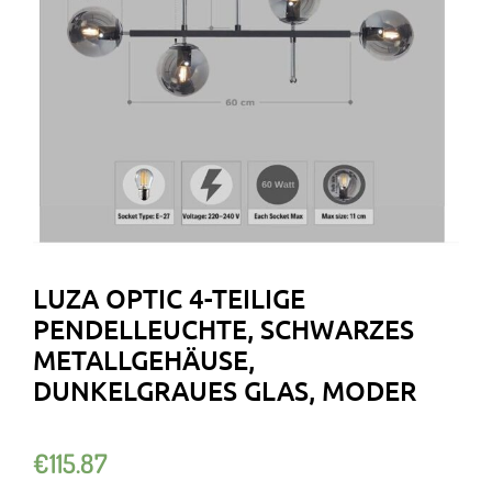
LUZA OPTIC 4-TEILIGE
PENDELLEUCHTE, SCHWARZES
METALLGEHÄUSE,
DUNKELGRAUES GLAS, MODER
€
115.87