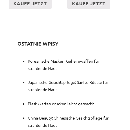
KAUFE JETZT
KAUFE JETZT
OSTATNIE WPISY
Koreanische Masken: Geheimwaffen für
strahlende Haut
Japanische Gesichtspflege: Sanfte Rituale für
strahlende Haut
Plastikkarten drucken leicht gemacht
China-Beauty: Chinesische Gesichtspflege für
strahlende Haut