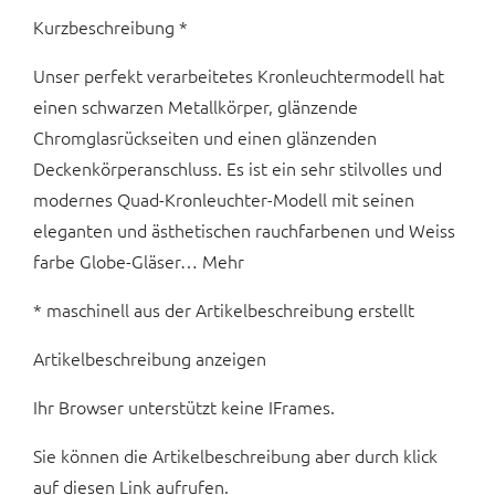
Kurzbeschreibung *
Unser perfekt verarbeitetes Kronleuchtermodell hat
einen schwarzen Metallkörper, glänzende
Chromglasrückseiten und einen glänzenden
Deckenkörperanschluss. Es ist ein sehr stilvolles und
modernes Quad-Kronleuchter-Modell mit seinen
eleganten und ästhetischen rauchfarbenen und Weiss
farbe Globe-Gläser… Mehr
* maschinell aus der Artikelbeschreibung erstellt
Artikelbeschreibung anzeigen
Ihr Browser unterstützt keine IFrames.
Sie können die Artikelbeschreibung aber durch klick
auf diesen Link aufrufen.